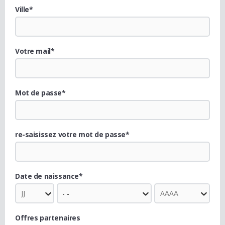
Ville*
Votre mail*
Mot de passe*
re-saisissez votre mot de passe*
Date de naissance*
Offres partenaires