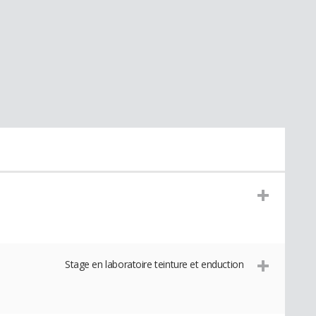
Stage en laboratoire teinture et enduction