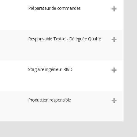
Préparateur de commandes
Responsable Textile - Déléguée Qualité
Stagiaire ingénieur R&D
Production responsible