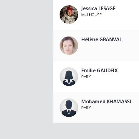
Jessica LESAGE
MULHOUSE
Hélène GRANVAL
Emilie GAUDEIX
PARIS
Mohamed KHAMASSI
PARIS