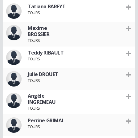
Tatiana BAREYT
TOURS
Maxime
BROSSIER
TOURS
Teddy RIBAULT
TOURS
Julie DROUET
TOURS
Angèle
INGREMEAU
TOURS
Perrine GRIMAL
TOURS