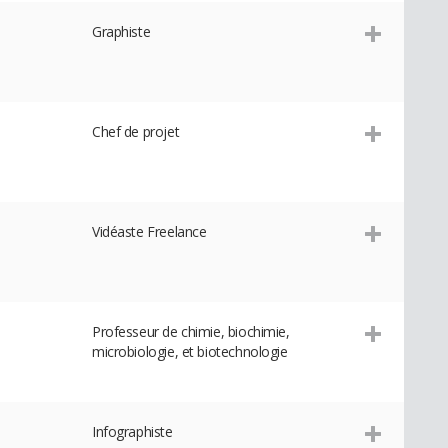
Graphiste
Chef de projet
Vidéaste Freelance
Professeur de chimie, biochimie,
microbiologie, et biotechnologie
Infographiste