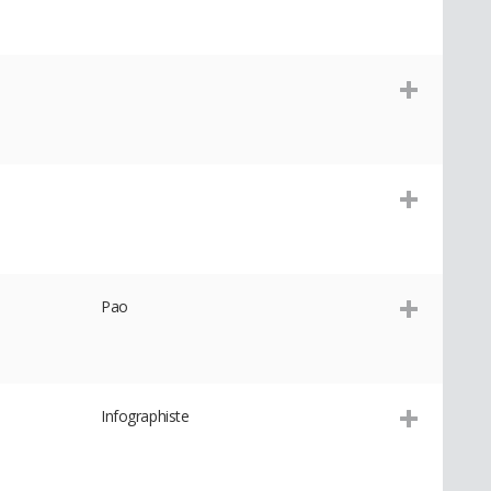
Pao
Infographiste