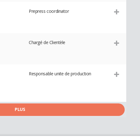
Prepress coordinator
Chargé de Clientèle
Responsable unite de production
PLUS