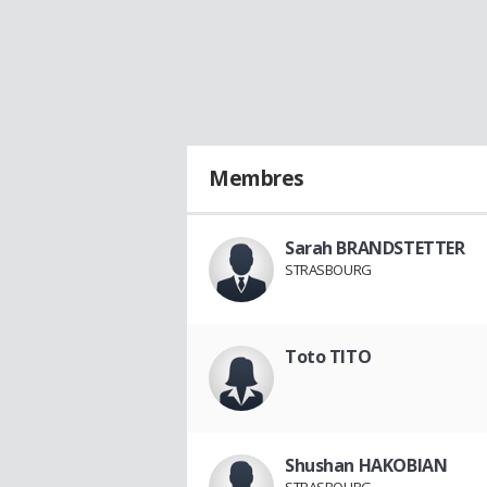
Membres
Sarah BRANDSTETTER
STRASBOURG
Toto TITO
Shushan HAKOBIAN