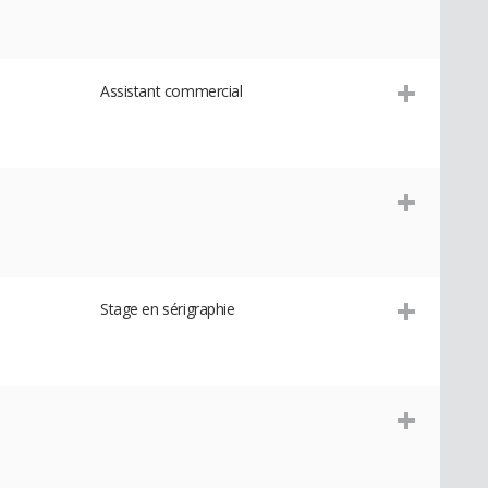
Assistant commercial
Stage en sérigraphie