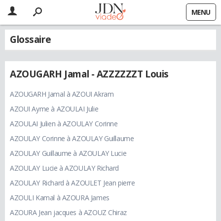
MENU
Glossaire
AZOUGARH Jamal - AZZZZZZT Louis
AZOUGARH Jamal à AZOUI Akram
AZOUI Ayme à AZOULAI Julie
AZOULAI Julien à AZOULAY Corinne
AZOULAY Corinne à AZOULAY Guillaume
AZOULAY Guillaume à AZOULAY Lucie
AZOULAY Lucie à AZOULAY Richard
AZOULAY Richard à AZOULET Jean pierre
AZOULI Kamal à AZOURA James
AZOURA Jean jacques à AZOUZ Chiraz