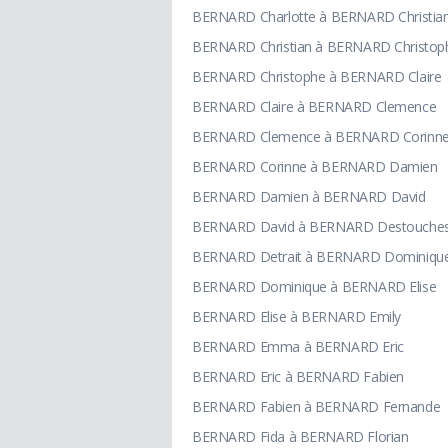
BERNARD Charlotte à BERNARD Christia
BERNARD Christian à BERNARD Christop
BERNARD Christophe à BERNARD Claire
BERNARD Claire à BERNARD Clemence
BERNARD Clemence à BERNARD Corinn
BERNARD Corinne à BERNARD Damien
BERNARD Damien à BERNARD David
BERNARD David à BERNARD Destouche
BERNARD Detrait à BERNARD Dominiqu
BERNARD Dominique à BERNARD Elise
BERNARD Elise à BERNARD Emily
BERNARD Emma à BERNARD Eric
BERNARD Eric à BERNARD Fabien
BERNARD Fabien à BERNARD Fernande
BERNARD Fida à BERNARD Florian