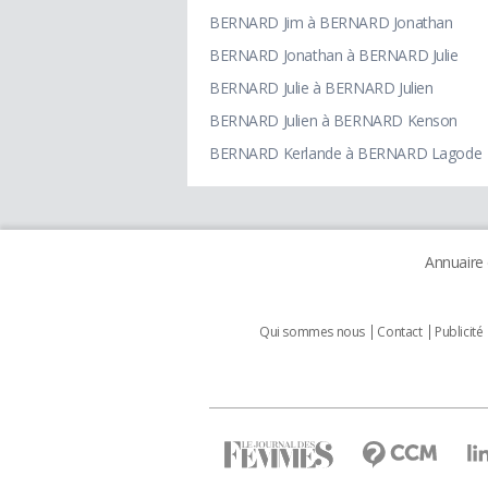
BERNARD Jim à BERNARD Jonathan
BERNARD Jonathan à BERNARD Julie
BERNARD Julie à BERNARD Julien
BERNARD Julien à BERNARD Kenson
BERNARD Kerlande à BERNARD Lagode
Annuaire
Qui sommes nous
Contact
Publicité