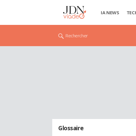
IA NEWS
TEC
Rechercher
Glossaire