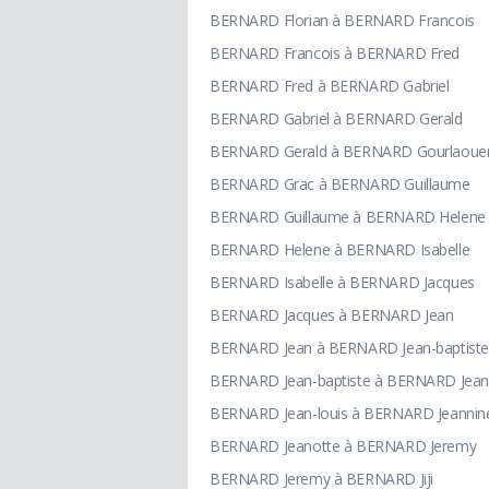
BERNARD Florian à BERNARD Francois
BERNARD Francois à BERNARD Fred
BERNARD Fred à BERNARD Gabriel
BERNARD Gabriel à BERNARD Gerald
BERNARD Gerald à BERNARD Gourlaoue
BERNARD Grac à BERNARD Guillaume
BERNARD Guillaume à BERNARD Helene
BERNARD Helene à BERNARD Isabelle
BERNARD Isabelle à BERNARD Jacques
BERNARD Jacques à BERNARD Jean
BERNARD Jean à BERNARD Jean-baptiste
BERNARD Jean-baptiste à BERNARD Jean-
BERNARD Jean-louis à BERNARD Jeannin
BERNARD Jeanotte à BERNARD Jeremy
BERNARD Jeremy à BERNARD Jiji