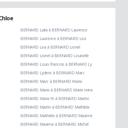
Chloe
BERNARD Laila à BERNARD Laurence
BERNARD Laurence à BERNARD Lea
BERNARD Lea à BERNARD Lionel
BERNARD Lionel à BERNARD Louiselle
BERNARD Louis-francois à BERNARD Ly
BERNARD Lyderic à BERNARD Marc
BERNARD Marc à BERNARD Marie
BERNARD Marie à BERNARD Marie reine
BERNARD Marie th à BERNARD Martin
e
BERNARD Martin à BERNARD Mathilde
BERNARD Mathilde à BERNARD Maxime
BERNARD Maxime à BERNARD Michel