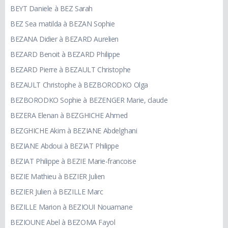
BEYT Daniele à BEZ Sarah
BEZ Sea matilda à BEZAN Sophie
BEZANA Didier à BEZARD Aurelien
BEZARD Benoit à BEZARD Philippe
BEZARD Pierre à BEZAULT Christophe
BEZAULT Christophe à BEZBORODKO Olga
BEZBORODKO Sophie à BEZENGER Marie, claude
BEZERA Elenan à BEZGHICHE Ahmed
BEZGHICHE Akim à BEZIANE Abdelghani
BEZIANE Abdoui à BEZIAT Philippe
BEZIAT Philippe à BEZIE Marie-francoise
BEZIE Mathieu à BEZIER Julien
BEZIER Julien à BEZILLE Marc
BEZILLE Marion à BEZIOUI Nouamane
BEZIOUNE Abel à BEZOMA Fayol