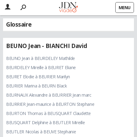
MENU
Glossaire
BEUNO Jean - BIANCHI David
BEUNO Jean à BEURDELEY Mathilde
BEURDELEY Mireille à BEURET Eliane
BEURET Elodie à BEURIER Marilyn
BEURIER Marina à BEURN Black
BEURNAUX Alexandre à BEURRIER Jean marc
BEURRIER Jean-maurice à BEURTON Stephane
BEURTON Thomas à BEUSQUART Claudette
BEUSQUART Delphine à BEUTLER Mireille
BEUTLER Nicolas à BEUVE Stephanie