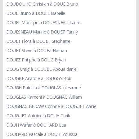
DOUDOUHO Christian à DOUE Bruno
DOUE Bruno à DOUEL Isabelle
DOUEL Monique à DOUESNEAU Laure
DOUESNEAU Marine à DOUET Fanny
DOUET Flora à DOUET Stephanie
DOUET Steve à DOUEZ Nathan
DOUEZ Philippe à DOUG Bryan
DOUG Craig à DOUGBE Aboua daniel
DOUGBE Anatole à DOUGGY Bob
DOUGH Patricia à DOUGLAS Jules ronel
DOUGLAS Kameni à DOUGNAC William
DOUGNAC-BEDAW Corinne à DOUGUET Annie
DOUGUET Antoine à DOUH Tarik
DOUH Wafaa à DOUHARD Lea
DOUHARD Pascale à DOUHI Youssra