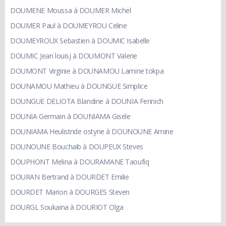
DOUMENE Moussa à DOUMER Michel
DOUMER Paul à DOUMEYROU Celine
DOUMEYROUX Sebastien à DOUMIC Isabelle
DOUMIC Jean louisj à DOUMONT Valerie
DOUMONT Virginie à DOUNAMOU Lamine tokpa
DOUNAMOU Mathieu à DOUNGUE Simplice
DOUNGUE DELIOTA Blandine à DOUNIA Fennich
DOUNIA Germain à DOUNIAMA Gisele
DOUNIAMA Heulistride ostyne à DOUNOUNE Amine
DOUNOUNE Bouchaib à DOUPEUX Steves
DOUPHONT Melina à DOURAMANE Taoufiq
DOURAN Bertrand à DOURDET Emilie
DOURDET Marion à DOURGES Steven
DOURGL Soukaina à DOURIOT Olga