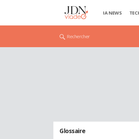
IA NEWS
TEC
Rechercher
Glossaire