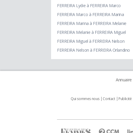
FERREIRA Lydie à FERREIRA Marco
FERREIRA Marco à FERREIRA Marina
FERREIRA Marina à FERREIRA Melanie
FERREIRA Melanie à FERREIRA Miguel
FERREIRA Miguel à FERREIRA Nelson
FERREIRA Nelson à FERREIRA Orlandino
Annuaire
Qui sommes nous
Contact
Publicité