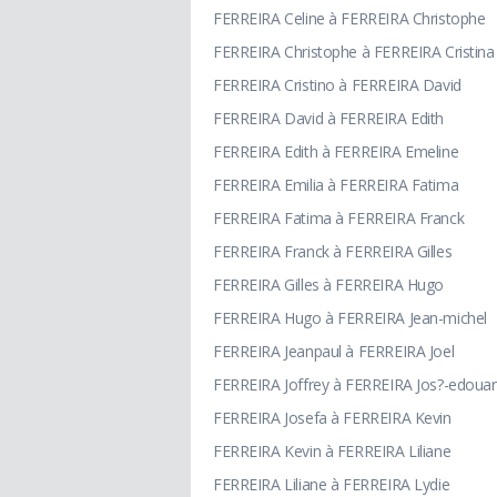
FERREIRA Celine à FERREIRA Christophe
FERREIRA Christophe à FERREIRA Cristina
FERREIRA Cristino à FERREIRA David
FERREIRA David à FERREIRA Edith
FERREIRA Edith à FERREIRA Emeline
FERREIRA Emilia à FERREIRA Fatima
FERREIRA Fatima à FERREIRA Franck
FERREIRA Franck à FERREIRA Gilles
FERREIRA Gilles à FERREIRA Hugo
FERREIRA Hugo à FERREIRA Jean-michel
FERREIRA Jeanpaul à FERREIRA Joel
FERREIRA Joffrey à FERREIRA Jos?-edoua
FERREIRA Josefa à FERREIRA Kevin
FERREIRA Kevin à FERREIRA Liliane
FERREIRA Liliane à FERREIRA Lydie