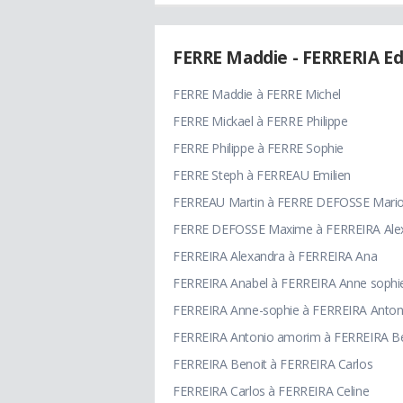
FERRE Maddie - FERRERIA E
FERRE Maddie à FERRE Michel
FERRE Mickael à FERRE Philippe
FERRE Philippe à FERRE Sophie
FERRE Steph à FERREAU Emilien
FERREAU Martin à FERRE DEFOSSE Mari
FERRE DEFOSSE Maxime à FERREIRA Ale
FERREIRA Alexandra à FERREIRA Ana
FERREIRA Anabel à FERREIRA Anne sophi
FERREIRA Anne-sophie à FERREIRA Anton
FERREIRA Antonio amorim à FERREIRA B
FERREIRA Benoit à FERREIRA Carlos
FERREIRA Carlos à FERREIRA Celine