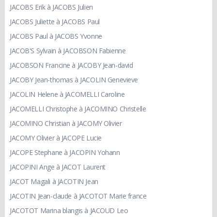
JACOBS Erik à JACOBS Julien
JACOBS Juliette à JACOBS Paul
JACOBS Paul à JACOBS Yvonne
JACOB'S Sylvain à JACOBSON Fabienne
JACOBSON Francine à JACOBY Jean-david
JACOBY Jean-thomas à JACOLIN Genevieve
JACOLIN Helene à JACOMELLI Caroline
JACOMELLI Christophe à JACOMINO Christelle
JACOMINO Christian à JACOMY Olivier
JACOMY Olivier à JACOPE Lucie
JACOPE Stephane à JACOPIN Yohann
JACOPINI Ange à JACOT Laurent
JACOT Magali à JACOTIN Jean
JACOTIN Jean-claude à JACOTOT Marie france
JACOTOT Marina blangis à JACOUD Leo