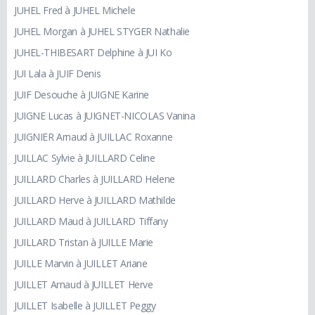
JUHEL Fred à JUHEL Michele
JUHEL Morgan à JUHEL STYGER Nathalie
JUHEL-THIBESART Delphine à JUI Ko
JUI Lala à JUIF Denis
JUIF Desouche à JUIGNE Karine
JUIGNE Lucas à JUIGNET-NICOLAS Vanina
JUIGNIER Arnaud à JUILLAC Roxanne
JUILLAC Sylvie à JUILLARD Celine
JUILLARD Charles à JUILLARD Helene
JUILLARD Herve à JUILLARD Mathilde
JUILLARD Maud à JUILLARD Tiffany
JUILLARD Tristan à JUILLE Marie
JUILLE Marvin à JUILLET Ariane
JUILLET Arnaud à JUILLET Herve
JUILLET Isabelle à JUILLET Peggy