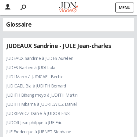
MENU
Glossaire
JUDEAUX Sandrine - JULE Jean-charles
JUDEAUX Sandrine à JUDES Aurelien
JUDES Bastien à JUDI Lola
JUDI Marm à JUDICAEL Bechie
JUDICAEL Bia à JUDITH Bernard
JUDITH Bibang meyo à JUDITH Martin
JUDITH Mbama à JUDKIEWICZ Daniel
JUDKIEWICZ Daniel à JUDOR Erick
JUDOR Jean philippe à JUE Eric
JUE Frederique à JUENET Stephane