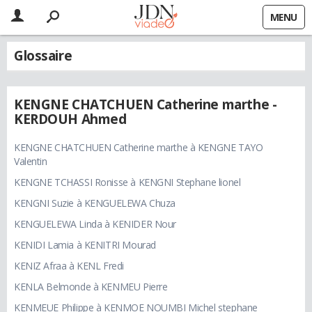
MENU
Glossaire
KENGNE CHATCHUEN Catherine marthe -
KERDOUH Ahmed
KENGNE CHATCHUEN Catherine marthe à KENGNE TAYO
Valentin
KENGNE TCHASSI Ronisse à KENGNI Stephane lionel
KENGNI Suzie à KENGUELEWA Chuza
KENGUELEWA Linda à KENIDER Nour
KENIDI Lamia à KENITRI Mourad
KENIZ Afraa à KENL Fredi
KENLA Belmonde à KENMEU Pierre
KENMEUE Philippe à KENMOE NOUMBI Michel stephane