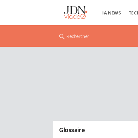
IA NEWS
TEC
Rechercher
Glossaire