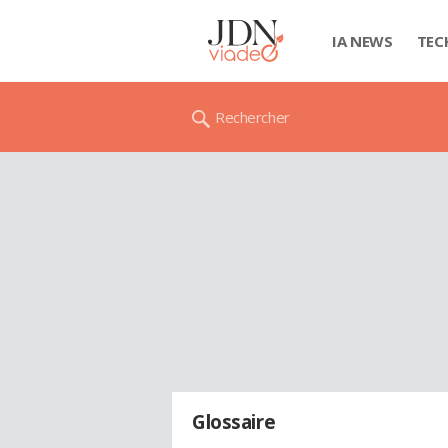
IA NEWS
TEC
Rechercher
Glossaire