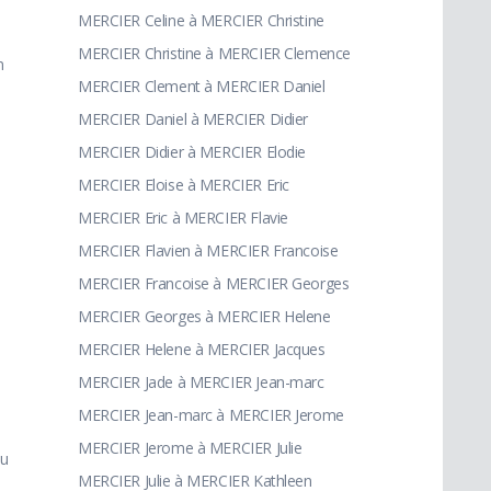
MERCIER Celine à MERCIER Christine
MERCIER Christine à MERCIER Clemence
m
MERCIER Clement à MERCIER Daniel
MERCIER Daniel à MERCIER Didier
MERCIER Didier à MERCIER Elodie
MERCIER Eloise à MERCIER Eric
MERCIER Eric à MERCIER Flavie
MERCIER Flavien à MERCIER Francoise
MERCIER Francoise à MERCIER Georges
MERCIER Georges à MERCIER Helene
MERCIER Helene à MERCIER Jacques
MERCIER Jade à MERCIER Jean-marc
MERCIER Jean-marc à MERCIER Jerome
MERCIER Jerome à MERCIER Julie
u
MERCIER Julie à MERCIER Kathleen