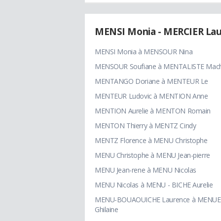
MENSI Monia - MERCIER Lau
MENSI Monia à MENSOUR Nina
MENSOUR Soufiane à MENTALISTE Mac
MENTANGO Doriane à MENTEUR Le
MENTEUR Ludovic à MENTION Anne
MENTION Aurelie à MENTON Romain
MENTON Thierry à MENTZ Cindy
MENTZ Florence à MENU Christophe
MENU Christophe à MENU Jean-pierre
MENU Jean-rene à MENU Nicolas
MENU Nicolas à MENU - BICHE Aurelie
MENU-BOUAOUICHE Laurence à MENU
Ghilaine