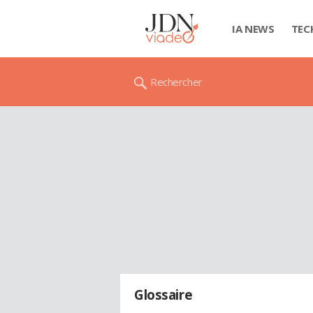
IA NEWS
TEC
Rechercher
Glossaire