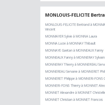
MONLOUIS-FELICITE Bertra
MONLOUIS-FELICITE Bertrand à MONM
Vincent
MONMAYER Sylvie à MONNA Laura
MONNA Lucie à MONNAY Thibault
MONNAYE Gaetan à MONNEAUX Fanny
MONNEAUX Fanny à MONNERAY Sylvain
MONNERAY Thierry à MONNEREAU Serv
MONNEREAU Servane à MONNERET Phil
MONNERET Philippe à MONNERI-FONS O
MONNERI-FONS Thierry à MONNET Alex
MONNET Alexandre à MONNET Christelle
MONNET Christian à MONNET Francois