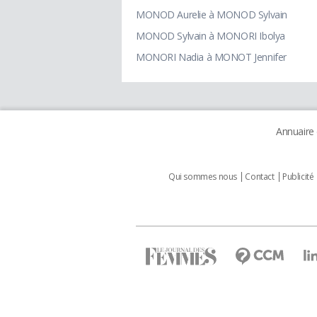
MONOD Aurelie à MONOD Sylvain
MONOD Sylvain à MONORI Ibolya
MONORI Nadia à MONOT Jennifer
Annuaire
Qui sommes nous
Contact
Publicité