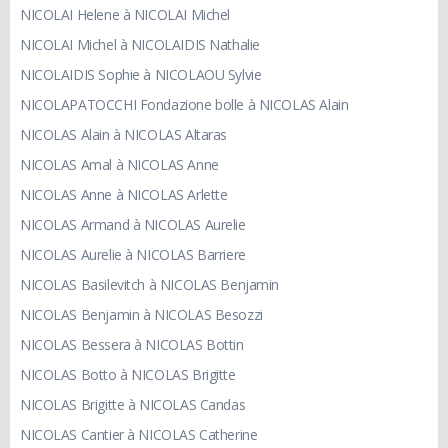
NICOLAI Helene à NICOLAI Michel
NICOLAI Michel à NICOLAIDIS Nathalie
NICOLAIDIS Sophie à NICOLAOU Sylvie
NICOLAPATOCCHI Fondazione bolle à NICOLAS Alain
NICOLAS Alain à NICOLAS Altaras
NICOLAS Amal à NICOLAS Anne
NICOLAS Anne à NICOLAS Arlette
NICOLAS Armand à NICOLAS Aurelie
NICOLAS Aurelie à NICOLAS Barriere
NICOLAS Basilevitch à NICOLAS Benjamin
NICOLAS Benjamin à NICOLAS Besozzi
NICOLAS Bessera à NICOLAS Bottin
NICOLAS Botto à NICOLAS Brigitte
NICOLAS Brigitte à NICOLAS Candas
NICOLAS Cantier à NICOLAS Catherine