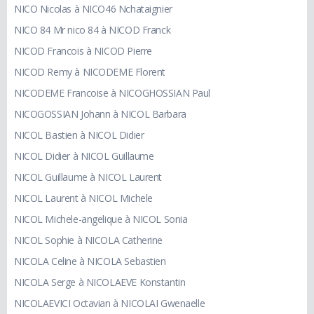
NICO Nicolas à NICO46 Nchataignier
NICO 84 Mr nico 84 à NICOD Franck
NICOD Francois à NICOD Pierre
NICOD Remy à NICODEME Florent
NICODEME Francoise à NICOGHOSSIAN Paul
NICOGOSSIAN Johann à NICOL Barbara
NICOL Bastien à NICOL Didier
NICOL Didier à NICOL Guillaume
NICOL Guillaume à NICOL Laurent
NICOL Laurent à NICOL Michele
NICOL Michele-angelique à NICOL Sonia
NICOL Sophie à NICOLA Catherine
NICOLA Celine à NICOLA Sebastien
NICOLA Serge à NICOLAEVE Konstantin
NICOLAEVICI Octavian à NICOLAI Gwenaelle