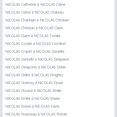
NICOLAS Catherine à NICOLAS Celine
NICOLAS Celine à NICOLAS Chateau
NICOLAS Chatelain à NICOLAS Christian
NICOLAS Christian à NICOLAS Claire
NICOLAS Claire à NICOLAS Coralie
NICOLAS Coralie à NICOLAS Crombet
NICOLAS Cropet à NICOLAS Danielle
NICOLAS Danielle à NICOLAS Delaplace
NICOLAS Delaporte à NICOLAS Didier
NICOLAS Didier à NICOLAS Draghici
NICOLAS Dramey à NICOLAS Duval
NICOLAS Duvaut à NICOLAS Emilie
NICOLAS Emilie à NICOLAS Erwan
NICOLAS Erwan à NICOLAS Favre
NICOLAS Feauveau à NICOLAS Florian