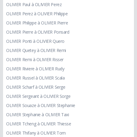
OLIVIER Paul à OLIVIER Perez
OLIVIER Perez à OLIVIER Philippe
OLIVIER Philippe à OLIVIER Pierre
OLIVIER Pierre à OLIVIER Ponsard
OLIVIER Ponti à OLIVIER Quero
OLIVIER Quetey à OLIVIER Remi
OLIVIER Remi à OLIVIER Risser
OLIVIER Riviere à OLIVIER Rudy
OLIVIER Russel à OLIVIER Scala
OLIVIER Scharf à OLIVIER Serge
OLIVIER Sergeant à OLIVIER Sorge
OLIVIER Souaze à OLIVIER Stephanie
OLIVIER Stephanie à OLIVIER Taxi
OLIVIER Tcheng à OLIVIER Thiesse
OLIVIER Thifany à OLIVIER Tom