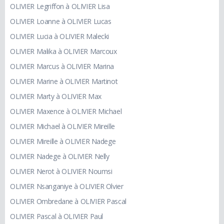
OLIVIER Legriffon à OLIVIER Lisa
OLIVIER Loanne à OLIVIER Lucas
OLIVIER Lucia à OLIVIER Malecki
OLIVIER Malika à OLIVIER Marcoux
OLIVIER Marcus à OLIVIER Marina
OLIVIER Marine à OLIVIER Martinot
OLIVIER Marty à OLIVIER Max
OLIVIER Maxence à OLIVIER Michael
OLIVIER Michael à OLIVIER Mireille
OLIVIER Mireille à OLIVIER Nadege
OLIVIER Nadege à OLIVIER Nelly
OLIVIER Nerot à OLIVIER Noumsi
OLIVIER Nsanganiye à OLIVIER Olvier
OLIVIER Ombredane à OLIVIER Pascal
OLIVIER Pascal à OLIVIER Paul