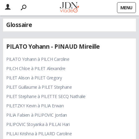
MENU
Glossaire
PILATO Yohann - PINAUD Mireille
PILATO Yohann à PILCH Caroline
PILCH Chloe à PILET Alexandre
PILET Alison à PILET Gregory
PILET Guillaume à PILET Stephane
PILET Stephane à PILETTE SECQ Nathalie
PILETZKY Kevin à PILIA Erwan
PILIA Fabien à PILIPOVIC Jordan
PILIPOVIC Stoyanka à PILLAI Hari
PILLAI Krishna à PILLARD Caroline