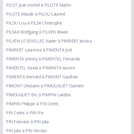
PILOT Jean-michel à PILOTE Martin
PILOTE Maude à PILOU Laurent
PILOU Lou à PILSA Christophe
PILSAK Wolfgang à PILVEN Riwan
PILVEN LE SEVELLEC Xavier à PIMBERT Jessica
PIMBERT Laurence à PIMENTA Joel
PIMENTA Johnny à PIMENTEL Fernande
PIMENTEL Gisela à PIMIENTA Aurore
PIMIENTA Bernard à PIMONT Gauthier
PIMONT Ghislaine à PIMOUGUET Damien
PIMOUGUET Eric à PIMPIN Laetitia
PIMPIN Philippe à PIN Cedric
PIN Cedric à PIN Fra
PIN Francine à PIN Julia
PIN Julie à PIN Nicolas