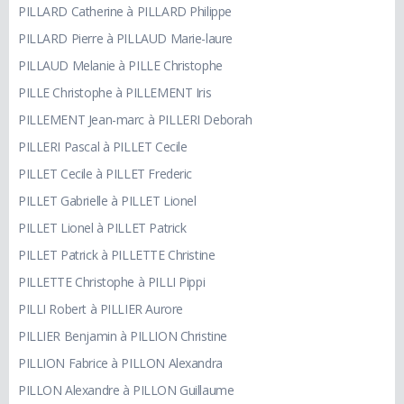
PILLARD Catherine à PILLARD Philippe
PILLARD Pierre à PILLAUD Marie-laure
PILLAUD Melanie à PILLE Christophe
PILLE Christophe à PILLEMENT Iris
PILLEMENT Jean-marc à PILLERI Deborah
PILLERI Pascal à PILLET Cecile
PILLET Cecile à PILLET Frederic
PILLET Gabrielle à PILLET Lionel
PILLET Lionel à PILLET Patrick
PILLET Patrick à PILLETTE Christine
PILLETTE Christophe à PILLI Pippi
PILLI Robert à PILLIER Aurore
PILLIER Benjamin à PILLION Christine
PILLION Fabrice à PILLON Alexandra
PILLON Alexandre à PILLON Guillaume