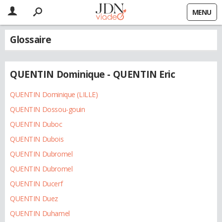
MENU
Glossaire
QUENTIN Dominique - QUENTIN Eric
QUENTIN Dominique (LILLE)
QUENTIN Dossou-gouin
QUENTIN Duboc
QUENTIN Dubois
QUENTIN Dubromel
QUENTIN Dubromel
QUENTIN Ducerf
QUENTIN Duez
QUENTIN Duhamel