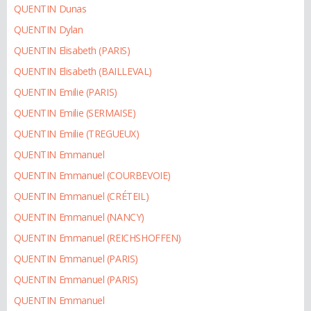
QUENTIN Dunas
QUENTIN Dylan
QUENTIN Elisabeth (PARIS)
QUENTIN Elisabeth (BAILLEVAL)
QUENTIN Emilie (PARIS)
QUENTIN Emilie (SERMAISE)
QUENTIN Emilie (TREGUEUX)
QUENTIN Emmanuel
QUENTIN Emmanuel (COURBEVOIE)
QUENTIN Emmanuel (CRÉTEIL)
QUENTIN Emmanuel (NANCY)
QUENTIN Emmanuel (REICHSHOFFEN)
QUENTIN Emmanuel (PARIS)
QUENTIN Emmanuel (PARIS)
QUENTIN Emmanuel