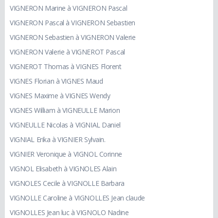
VIGNERON Marine à VIGNERON Pascal
VIGNERON Pascal à VIGNERON Sebastien
VIGNERON Sebastien à VIGNERON Valerie
VIGNERON Valerie à VIGNEROT Pascal
VIGNEROT Thomas à VIGNES Florent
VIGNES Florian à VIGNES Maud
VIGNES Maxime à VIGNES Wendy
VIGNES William à VIGNEULLE Marion
VIGNEULLE Nicolas à VIGNIAL Daniel
VIGNIAL Erika à VIGNIER Sylvain.
VIGNIER Veronique à VIGNOL Corinne
VIGNOL Elisabeth à VIGNOLES Alain
VIGNOLES Cecile à VIGNOLLE Barbara
VIGNOLLE Caroline à VIGNOLLES Jean claude
VIGNOLLES Jean luc à VIGNOLO Nadine