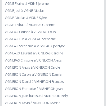
VIGNE Florine à VIGNE Jerome
VIGNE Joel à VIGNE Nicolas
VIGNE Nicolas à VIGNE Sylvie
VIGNE Thibaut à VIGNEAU Corinne
VIGNEAU Corinne à VIGNEAU Louis
VIGNEAU Luc à VIGNEAU Stephane
VIGNEAU Stephanie à VIGNEAUX Jocelyne
VIGNEAUX Laurent à VIGNERAS Caroline
VIGNERAS Christine à VIGNERON Alexis
VIGNERON Alexis à VIGNERON Carole
VIGNERON Carole à VIGNERON Damien
VIGNERON Daniel à VIGNERON Francois
VIGNERON Francoise à VIGNERON Jean
VIGNERON Jean-baptiste à VIGNERON Kelly
VIGNERON Kevin à VIGNERON Marine