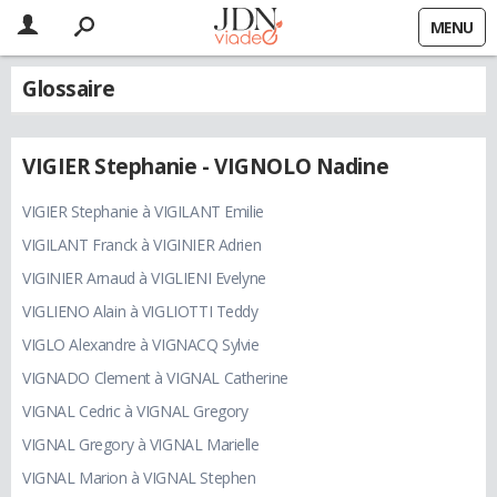
MENU
Glossaire
VIGIER Stephanie - VIGNOLO Nadine
VIGIER Stephanie à VIGILANT Emilie
VIGILANT Franck à VIGINIER Adrien
VIGINIER Arnaud à VIGLIENI Evelyne
VIGLIENO Alain à VIGLIOTTI Teddy
VIGLO Alexandre à VIGNACQ Sylvie
VIGNADO Clement à VIGNAL Catherine
VIGNAL Cedric à VIGNAL Gregory
VIGNAL Gregory à VIGNAL Marielle
VIGNAL Marion à VIGNAL Stephen