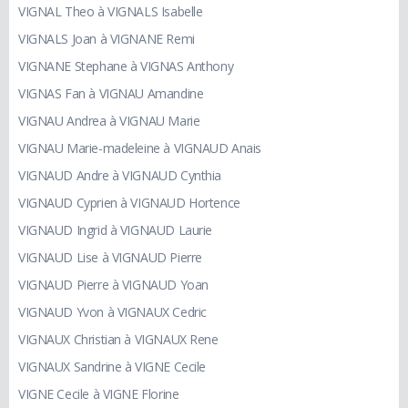
VIGNAL Theo à VIGNALS Isabelle
VIGNALS Joan à VIGNANE Remi
VIGNANE Stephane à VIGNAS Anthony
VIGNAS Fan à VIGNAU Amandine
VIGNAU Andrea à VIGNAU Marie
VIGNAU Marie-madeleine à VIGNAUD Anais
VIGNAUD Andre à VIGNAUD Cynthia
VIGNAUD Cyprien à VIGNAUD Hortence
VIGNAUD Ingrid à VIGNAUD Laurie
VIGNAUD Lise à VIGNAUD Pierre
VIGNAUD Pierre à VIGNAUD Yoan
VIGNAUD Yvon à VIGNAUX Cedric
VIGNAUX Christian à VIGNAUX Rene
VIGNAUX Sandrine à VIGNE Cecile
VIGNE Cecile à VIGNE Florine