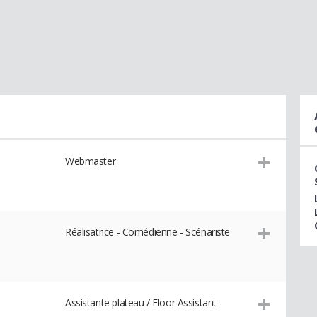
Webmaster
Réalisatrice - Comédienne - Scénariste
Assistante plateau / Floor Assistant