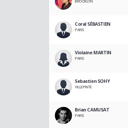
BROOKLYN
Coral SÉBASTIEN
PARIS
Violaine MARTIN
PARIS
Sebastien SOHY
VILLEPINTE
Brian CAMUSAT
PARIS