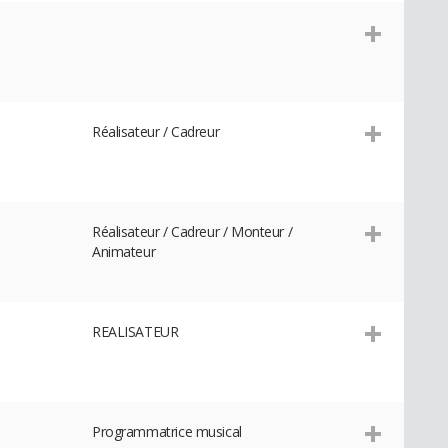
Réalisateur / Cadreur
Réalisateur / Cadreur / Monteur /
Animateur
REALISATEUR
Programmatrice musical