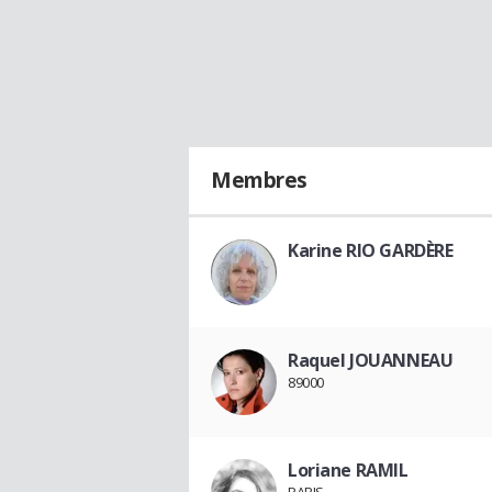
Membres
Karine RIO GARDÈRE
Raquel JOUANNEAU
89000
Loriane RAMIL