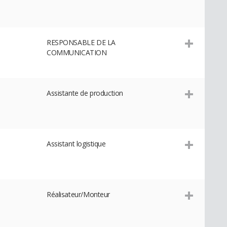
RESPONSABLE DE LA
COMMUNICATION
Assistante de production
Assistant logistique
Réalisateur/Monteur