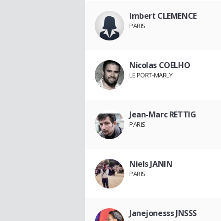
Imbert CLEMENCE
PARIS
Nicolas COELHO
LE PORT-MARLY
Jean-Marc RETTIG
PARIS
Niels JANIN
PARIS
Janejonesss JNSSS