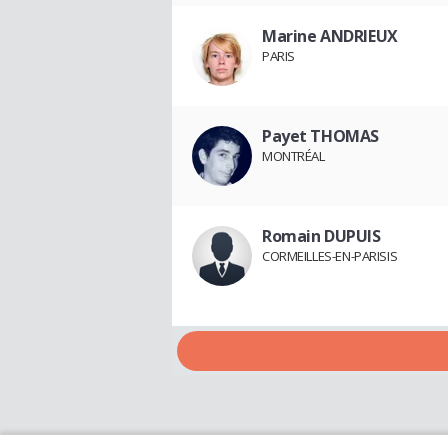
Marine ANDRIEUX
PARIS
Payet THOMAS
MONTRÉAL
Romain DUPUIS
CORMEILLES-EN-PARISIS