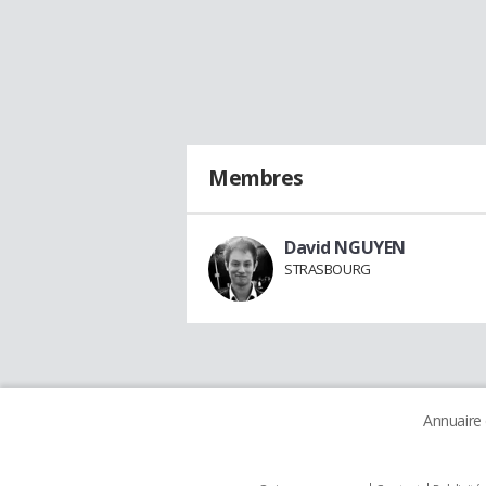
Membres
David NGUYEN
STRASBOURG
Annuaire