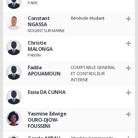
PARIS
Constant
Bénévole étudiant
NGASSA
NOGENT SUR MARNE
Christie
MALONGA
PANTIN
Fadila
COMPTABLE GENERAL
APOUAMOUN
ET CONTROLEUR
INTERNE
Essia DA CUNHA
Yasmine Edwige
OURO-DJOW-
FOUSSENI