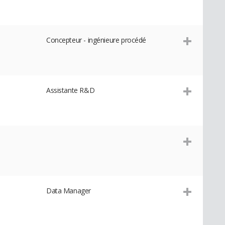
Concepteur - ingénieure procédé
Assistante R&D
Data Manager