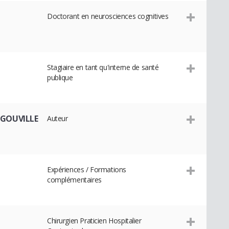
Doctorant en neurosciences cognitives
Stagiaire en tant qu'interne de santé
publique
 GOUVILLE
Auteur
Expériences / Formations
complémentaires
Chirurgien Praticien Hospitalier