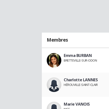
Membres
Emma BURBAN
BRETTEVILLE-SUR-ODON
Charlotte LANNES
HÉROUVILLE-SAINT-CLAIR
Marie VANOIS