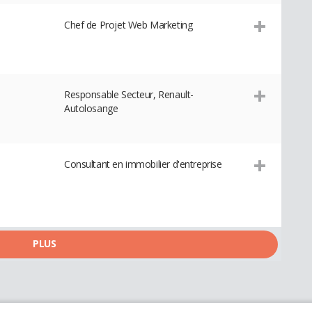
Chef de Projet Web Marketing
Responsable Secteur, Renault-
Autolosange
Consultant en immobilier d'entreprise
PLUS