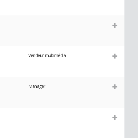
Vendeur multimédia
Manager