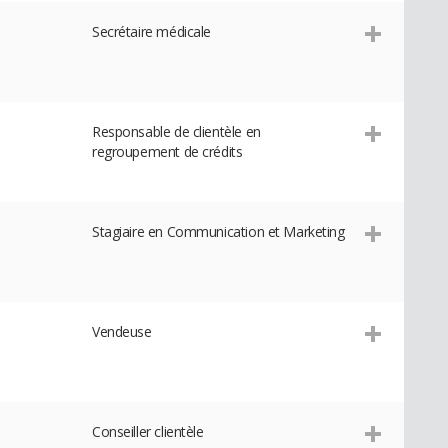
Secrétaire médicale
Responsable de clientèle en
regroupement de crédits
Stagiaire en Communication et Marketing
Vendeuse
Conseiller clientèle