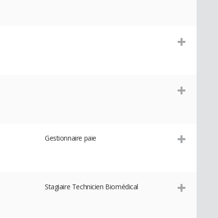
Gestionnaire paie
Stagiaire Technicien Biomédical