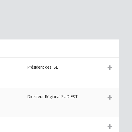
Président des ISL
Directeur Régional SUD EST