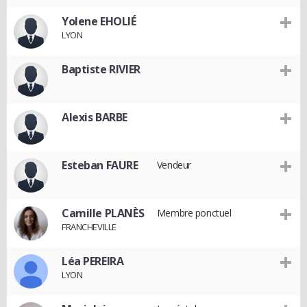
Yolene EHOLIÉ
LYON
Baptiste RIVIER
Alexis BARBE
Esteban FAURE
Vendeur
Camille PLANÈS
Membre ponctuel
FRANCHEVILLE
Léa PEREIRA
LYON