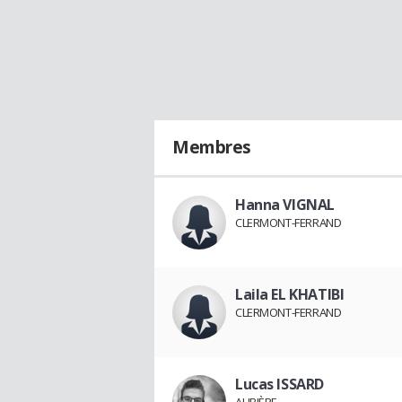
Membres
Hanna VIGNAL
CLERMONT-FERRAND
Laila EL KHATIBI
CLERMONT-FERRAND
Lucas ISSARD