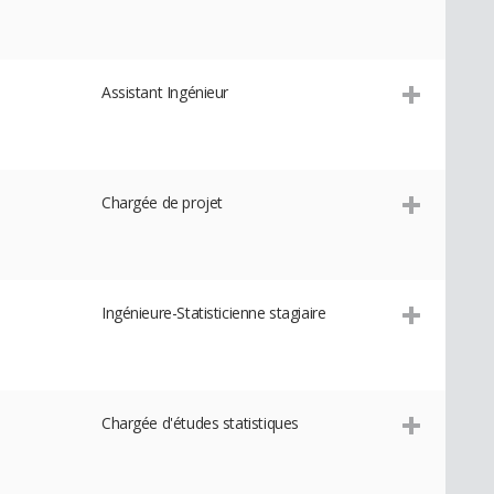
Assistant Ingénieur
Chargée de projet
Ingénieure-Statisticienne stagiaire
Chargée d'études statistiques