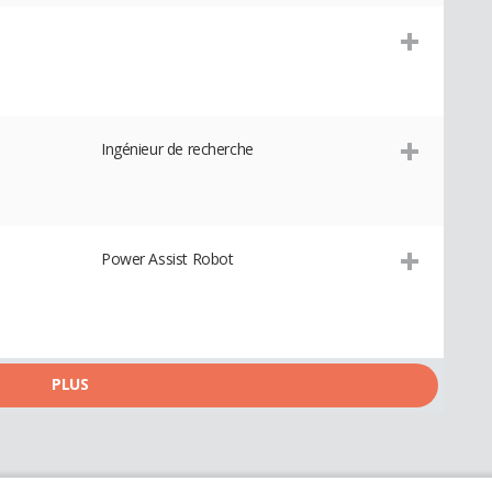
Ingénieur de recherche
Power Assist Robot
PLUS