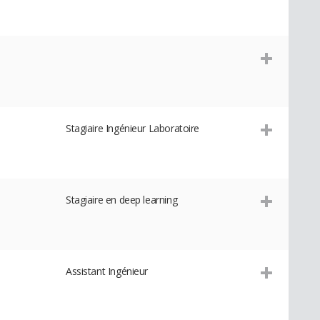
Stagiaire Ingénieur Laboratoire
Stagiaire en deep learning
Assistant Ingénieur