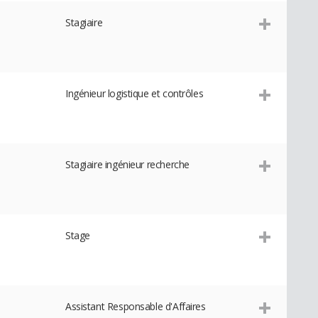
Stagiaire
Ingénieur logistique et contrôles
Stagiaire ingénieur recherche
Stage
Assistant Responsable d'Affaires