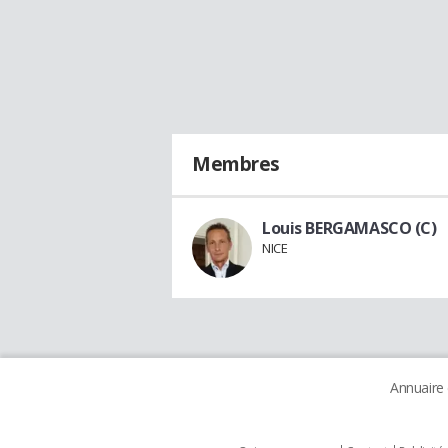
Membres
Louis BERGAMASCO (C)
NICE
Annuaire