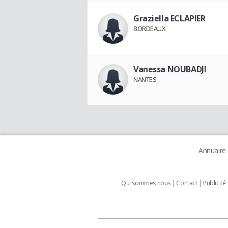
Graziella ECLAPIER
BORDEAUX
Vanessa NOUBADJI
NANTES
Annuaire
Qui sommes nous
Contact
Publicité