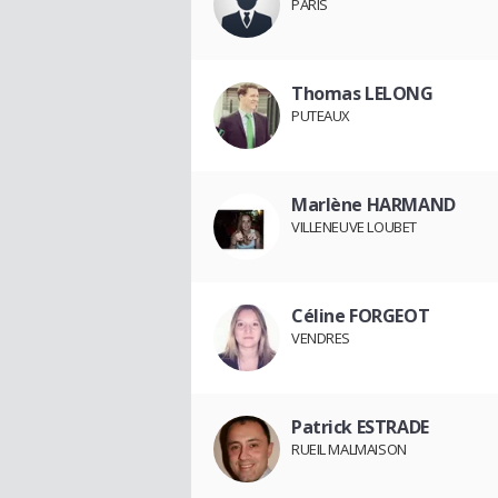
PARIS
Thomas LELONG
PUTEAUX
Marlène HARMAND
VILLENEUVE LOUBET
Céline FORGEOT
VENDRES
Patrick ESTRADE
RUEIL MALMAISON