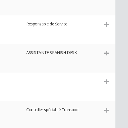
Responsable de Service
ASSISTANTE SPANISH DESK
Conseiller spécialisé Transport