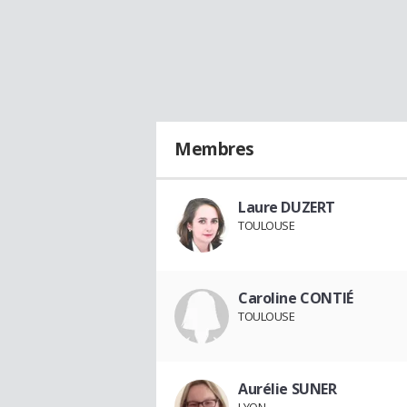
Membres
Laure DUZERT
TOULOUSE
Caroline CONTIÉ
TOULOUSE
Aurélie SUNER