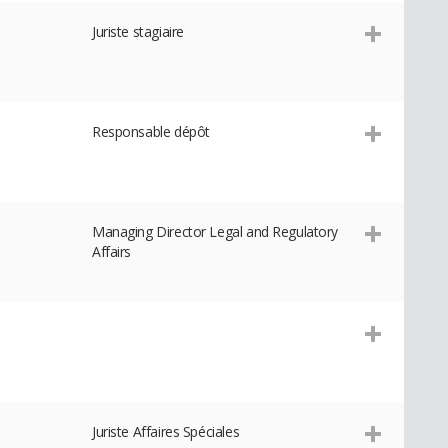
Juriste stagiaire
Responsable dépôt
Managing Director Legal and Regulatory
Affairs
Juriste Affaires Spéciales