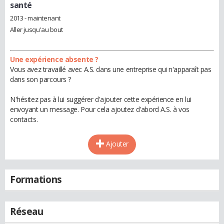
santé
2013 - maintenant
Aller jusqu'au bout
Une expérience absente ?
Vous avez travaillé avec A.S. dans une entreprise qui n'apparaît pas
dans son parcours ?
N'hésitez pas à lui suggérer d'ajouter cette expérience en lui
envoyant un message. Pour cela ajoutez d'abord A.S. à vos
contacts.
Ajouter
Formations
Réseau