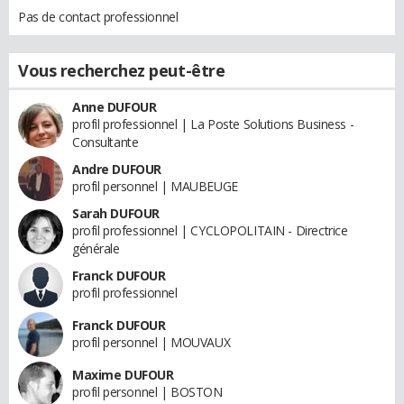
Pas de contact professionnel
Vous recherchez peut-être
Anne DUFOUR
profil professionnel | La Poste Solutions Business -
Consultante
Andre DUFOUR
profil personnel | MAUBEUGE
Sarah DUFOUR
profil professionnel | CYCLOPOLITAIN - Directrice
générale
Franck DUFOUR
profil professionnel
Franck DUFOUR
profil personnel | MOUVAUX
Maxime DUFOUR
profil personnel | BOSTON