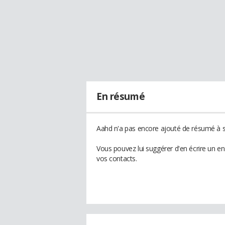
En résumé
Aahd n'a pas encore ajouté de résumé à so
Vous pouvez lui suggérer d'en écrire un e
vos contacts.