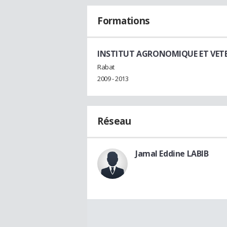
Formations
INSTITUT AGRONOMIQUE ET VETER
Rabat
2009 - 2013
Réseau
Jamal Eddine LABIB