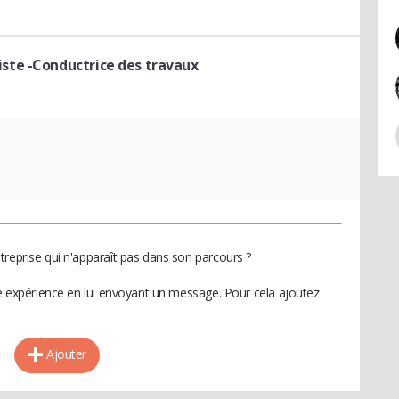
iste -Conductrice des travaux
treprise qui n'apparaît pas dans son parcours ?
te expérience en lui envoyant un message. Pour cela ajoutez
Ajouter