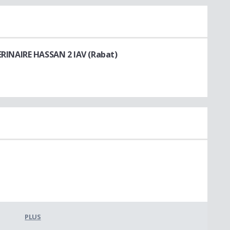
INAIRE HASSAN 2 IAV (Rabat)
PLUS