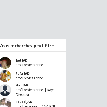
Vous recherchez peut-être
Jad JAD
profil professionnel
Fafa JAD
profil professionnel
Hat JAD
profil professionnel | Rayd -
Directeur
Fouad JAD
profil personnel | SAVERNE