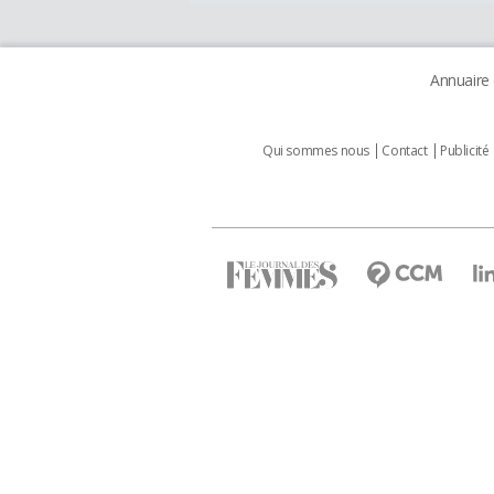
Annuaire
Qui sommes nous
Contact
Publicité