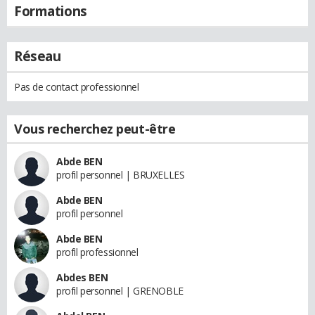
Formations
Réseau
Pas de contact professionnel
Vous recherchez peut-être
Abde BEN
profil personnel | BRUXELLES
Abde BEN
profil personnel
Abde BEN
profil professionnel
Abdes BEN
profil personnel | GRENOBLE