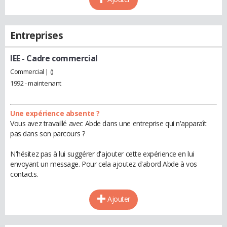
Entreprises
IEE
- Cadre commercial
Commercial | ()
1992 - maintenant
Une expérience absente ?
Vous avez travaillé avec Abde dans une entreprise qui n'apparaît
pas dans son parcours ?
N'hésitez pas à lui suggérer d'ajouter cette expérience en lui
envoyant un message. Pour cela ajoutez d'abord Abde à vos
contacts.
Ajouter