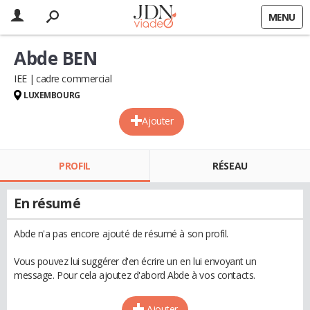
MENU
Abde BEN
IEE
cadre commercial
LUXEMBOURG
Ajouter
PROFIL
RÉSEAU
En résumé
Abde n'a pas encore ajouté de résumé à son profil.
Vous pouvez lui suggérer d'en écrire un en lui envoyant un
message. Pour cela ajoutez d'abord Abde à vos contacts.
Ajouter