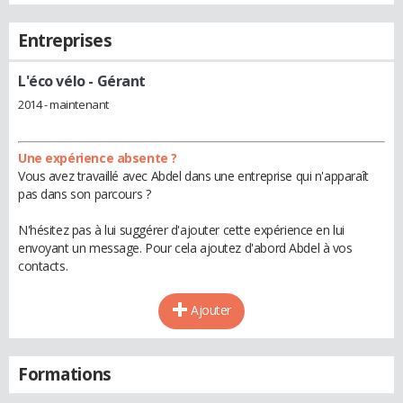
Entreprises
L'éco vélo
- Gérant
2014 - maintenant
Une expérience absente ?
Vous avez travaillé avec Abdel dans une entreprise qui n'apparaît
pas dans son parcours ?
N'hésitez pas à lui suggérer d'ajouter cette expérience en lui
envoyant un message. Pour cela ajoutez d'abord Abdel à vos
contacts.
Ajouter
Formations