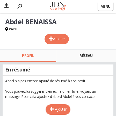
MENU
Abdel BENAISSA
PARIS
Ajouter
PROFIL
RÉSEAU
En résumé
Abdel n'a pas encore ajouté de résumé à son profil.
Vous pouvez lui suggérer d'en écrire un en lui envoyant un
message. Pour cela ajoutez d'abord Abdel à vos contacts.
Ajouter