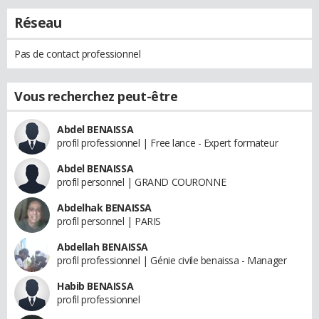
Réseau
Pas de contact professionnel
Vous recherchez peut-être
Abdel BENAISSA
profil professionnel | Free lance - Expert formateur
Abdel BENAISSA
profil personnel | GRAND COURONNE
Abdelhak BENAISSA
profil personnel | PARIS
Abdellah BENAISSA
profil professionnel | Génie civile benaissa - Manager
Habib BENAISSA
profil professionnel