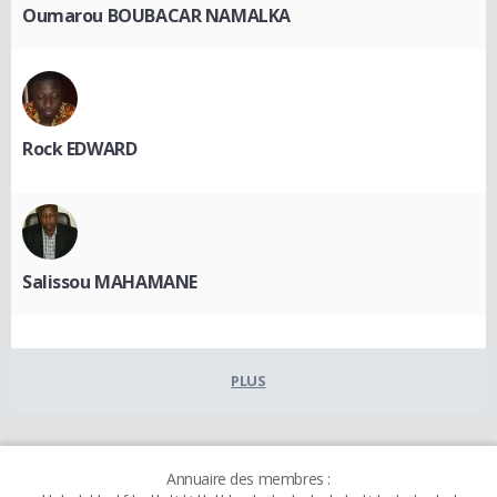
Oumarou BOUBACAR NAMALKA
Rock EDWARD
Salissou MAHAMANE
PLUS
Annuaire des membres :