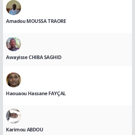
Amadou MOUSSA TRAORE
Awayisse CHIBA SAGHID
Haouaou Hassane FAYÇAL
Karimou ABDOU