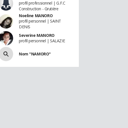
profil professionnel | G.F.C
Construction - Grutière
Noeline MANORO
profil personnel | SAINT
DENIS
Severine MANORO
profil personnel | SALAZIE
Nom "NAMORO"