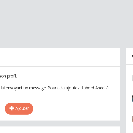
on profil.
n lui envoyant un message. Pour cela ajoutez d'abord Abdel à
Ajouter