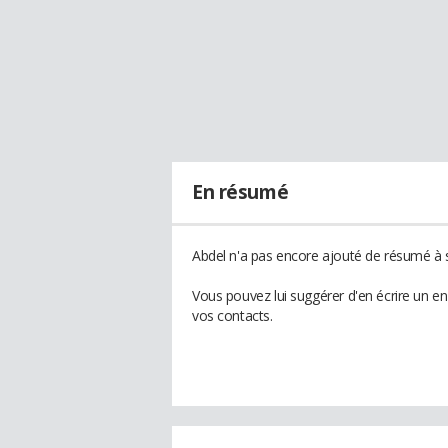
En résumé
Abdel n'a pas encore ajouté de résumé à s
Vous pouvez lui suggérer d'en écrire un e
vos contacts.