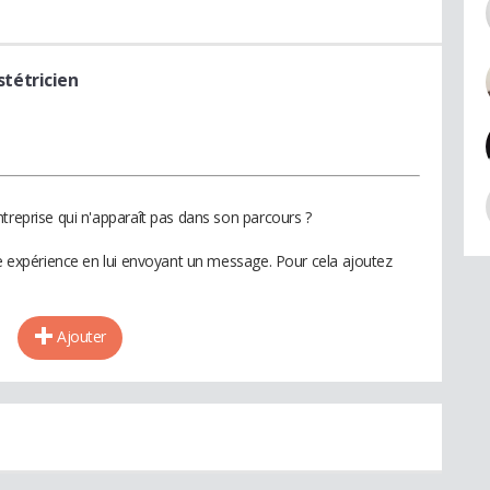
tétricien
treprise qui n'apparaît pas dans son parcours ?
te expérience en lui envoyant un message. Pour cela ajoutez
Ajouter