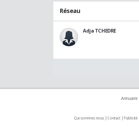
Réseau
Adja TCHEDRE
Annuaire
Qui sommes nous
Contact
Publicité