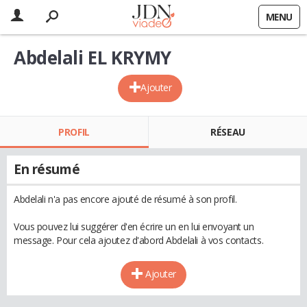
MENU
Abdelali EL KRYMY
Ajouter
PROFIL
RÉSEAU
En résumé
Abdelali n'a pas encore ajouté de résumé à son profil.
Vous pouvez lui suggérer d'en écrire un en lui envoyant un
message. Pour cela ajoutez d'abord Abdelali à vos contacts.
Ajouter