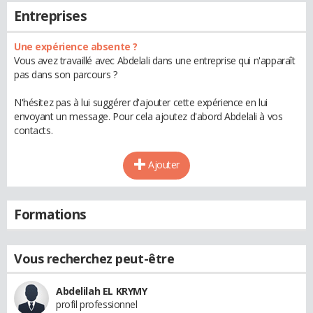
Entreprises
Une expérience absente ?
Vous avez travaillé avec Abdelali dans une entreprise qui n'apparaît
pas dans son parcours ?
N'hésitez pas à lui suggérer d'ajouter cette expérience en lui
envoyant un message. Pour cela ajoutez d'abord Abdelali à vos
contacts.
Ajouter
Formations
Vous recherchez peut-être
Abdelilah EL KRYMY
profil professionnel