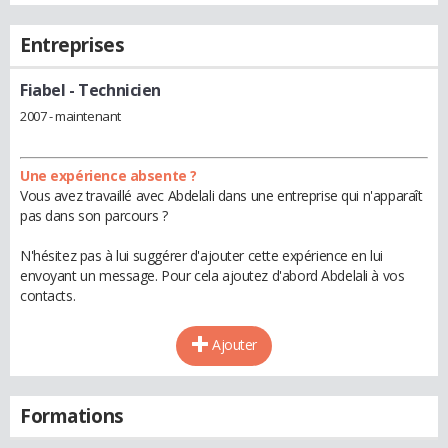
Entreprises
Fiabel
- Technicien
2007 - maintenant
Une expérience absente ?
Vous avez travaillé avec Abdelali dans une entreprise qui n'apparaît
pas dans son parcours ?
N'hésitez pas à lui suggérer d'ajouter cette expérience en lui
envoyant un message. Pour cela ajoutez d'abord Abdelali à vos
contacts.
Ajouter
Formations