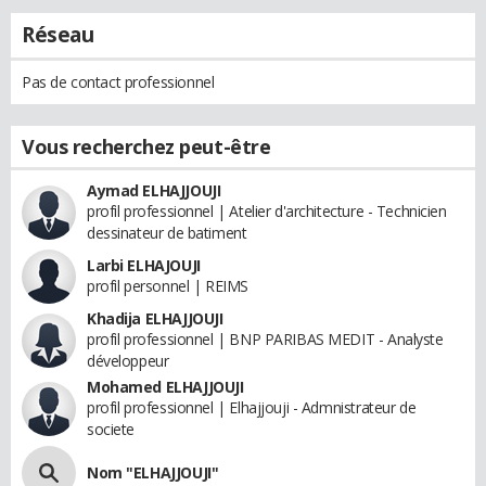
Réseau
Pas de contact professionnel
Vous recherchez peut-être
Aymad ELHAJJOUJI
profil professionnel | Atelier d'architecture - Technicien
dessinateur de batiment
Larbi ELHAJOUJI
profil personnel | REIMS
Khadija ELHAJJOUJI
profil professionnel | BNP PARIBAS MEDIT - Analyste
développeur
Mohamed ELHAJJOUJI
profil professionnel | Elhajjouji - Admnistrateur de
societe
Nom "ELHAJJOUJI"