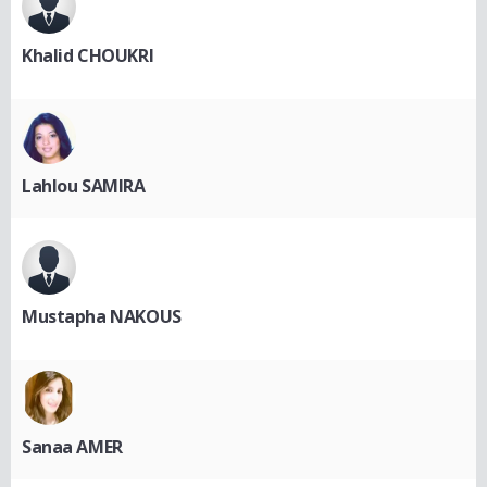
Khalid CHOUKRI
Lahlou SAMIRA
Mustapha NAKOUS
Sanaa AMER