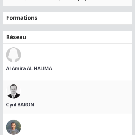
Formations
Réseau
Al Amira AL HALIMA
Cyril BARON