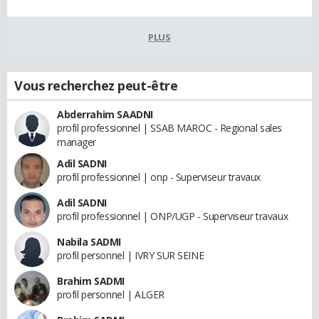
PLUS
Vous recherchez peut-être
Abderrahim SAADNI
profil professionnel | SSAB MAROC - Regional sales
manager
Adil SADNI
profil professionnel | onp - Superviseur travaux
Adil SADNI
profil professionnel | ONP/UGP - Superviseur travaux
Nabila SADMI
profil personnel | IVRY SUR SEINE
Brahim SADMI
profil personnel | ALGER