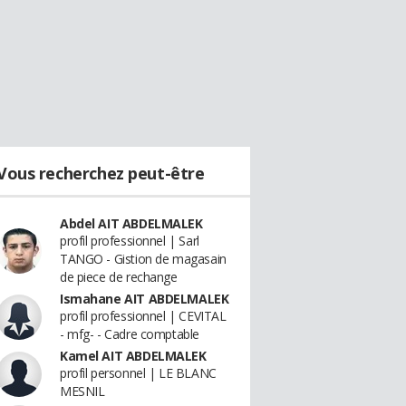
Vous recherchez peut-être
Abdel AIT ABDELMALEK
profil professionnel | Sarl
TANGO - Gistion de magasain
de piece de rechange
Ismahane AIT ABDELMALEK
profil professionnel | CEVITAL
- mfg- - Cadre comptable
Kamel AIT ABDELMALEK
profil personnel | LE BLANC
MESNIL