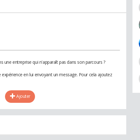
 une entreprise qui n'apparaît pas dans son parcours ?
te expérience en lui envoyant un message. Pour cela ajoutez
Ajouter