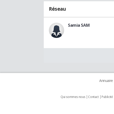
Réseau
Samia SAM
Annuaire
Qui sommes nous
Contact
Publicité