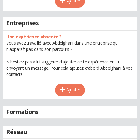
Ajouter
Entreprises
Une expérience absente ?
Vous avez travaillé avec Abdelghani dans une entreprise qui
n'apparaît pas dans son parcours ?
N'hésitez pas à lui suggérer d'ajouter cette expérience en lui
envoyant un message. Pour cela ajoutez d'abord Abdelghani à vos
contacts.
Ajouter
Formations
Réseau