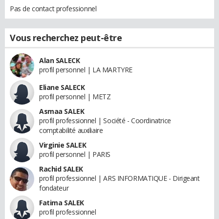
Pas de contact professionnel
Vous recherchez peut-être
Alan SALECK
profil personnel | LA MARTYRE
Eliane SALECK
profil personnel | METZ
Asmaa SALEK
profil professionnel | Société - Coordinatrice
comptabilité auxiliaire
Virginie SALEK
profil personnel | PARIS
Rachid SALEK
profil professionnel | ARS INFORMATIQUE - Dirigeant
fondateur
Fatima SALEK
profil professionnel