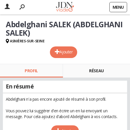
MENU
Abdelghani SALEK (ABDELGHANI
SALEK)
ASNIÈRES-SUR-SEINE
Ajouter
PROFIL
RÉSEAU
En résumé
Abdelghani n'a pas encore ajouté de résumé à son profil.
Vous pouvez lui suggérer d'en écrire un en lui envoyant un
message. Pour cela ajoutez d'abord Abdelghani à vos contacts.