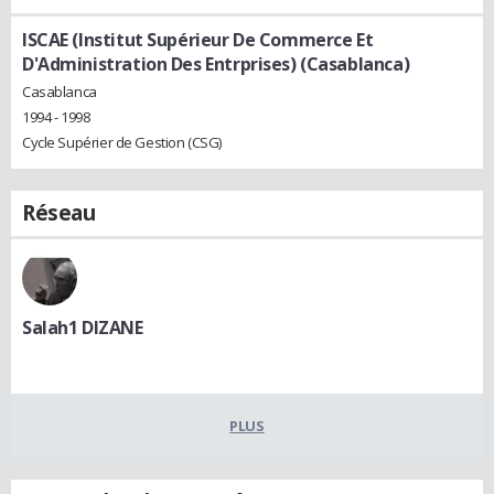
ISCAE (Institut Supérieur De Commerce Et
D'Administration Des Entrprises) (Casablanca)
Casablanca
1994 - 1998
Cycle Supérier de Gestion (CSG)
Réseau
Salah1 DIZANE
PLUS