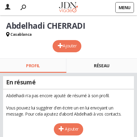
MENU
Abdelhadi CHERRADI
Casablanca
Ajouter
PROFIL
RÉSEAU
En résumé
Abdelhadi n'a pas encore ajouté de résumé à son profil.
Vous pouvez lui suggérer d'en écrire un en lui envoyant un
message. Pour cela ajoutez d'abord Abdelhadi à vos contacts.
Ajouter