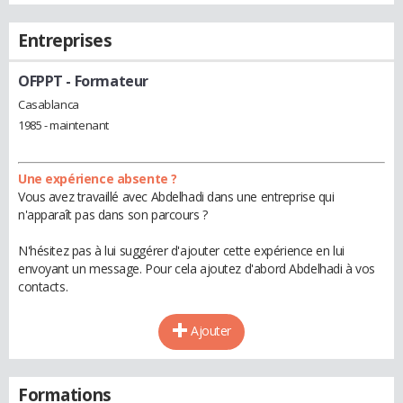
Entreprises
OFPPT
- Formateur
Casablanca
1985 - maintenant
Une expérience absente ?
Vous avez travaillé avec Abdelhadi dans une entreprise qui
n'apparaît pas dans son parcours ?
N'hésitez pas à lui suggérer d'ajouter cette expérience en lui
envoyant un message. Pour cela ajoutez d'abord Abdelhadi à vos
contacts.
Ajouter
Formations