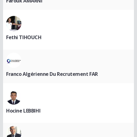
Farouk AMARNI
Fethi TIHOUCH
Franco Algérienne Du Recrutement FAR
Hocine LEBBIHI