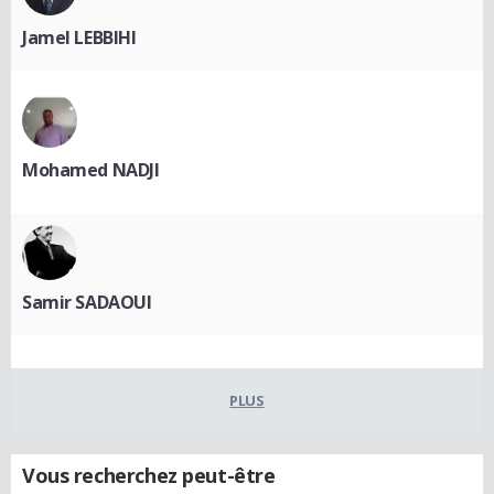
Jamel LEBBIHI
Mohamed NADJI
Samir SADAOUI
PLUS
Vous recherchez peut-être