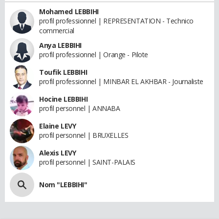
Mohamed LEBBIHI
profil professionnel | REPRESENTATION - Technico
commercial
Anya LEBBIHI
profil professionnel | Orange - Pilote
Toufik LEBBIHI
profil professionnel | MINBAR EL AKHBAR - Journaliste
Hocine LEBBIHI
profil personnel | ANNABA
Elaine LEVY
profil personnel | BRUXELLES
Alexis LEVY
profil personnel | SAINT-PALAIS
Nom "LEBBIHI"