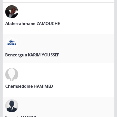
Abderrahmane ZAMOUCHE
Benzergua KARIM YOUSSEF
Chemseddine HAMIMED