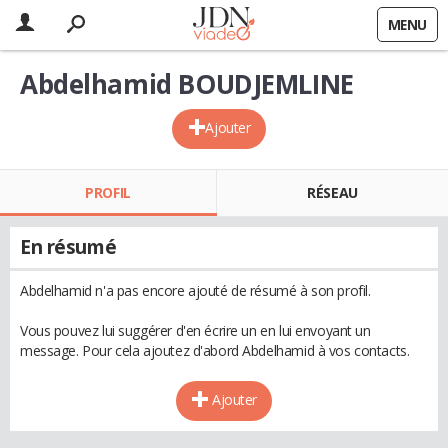
MENU
Abdelhamid BOUDJEMLINE
Ajouter
PROFIL
RÉSEAU
En résumé
Abdelhamid n'a pas encore ajouté de résumé à son profil.
Vous pouvez lui suggérer d'en écrire un en lui envoyant un
message. Pour cela ajoutez d'abord Abdelhamid à vos contacts.
Ajouter