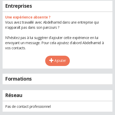
Entreprises
Une expérience absente ?
Vous avez travaillé avec Abdelhamid dans une entreprise qui
n'apparaît pas dans son parcours ?
N'hésitez pas à lui suggérer d'ajouter cette expérience en lui
envoyant un message. Pour cela ajoutez d'abord Abdelhamid à
vos contacts.
Ajouter
Formations
Réseau
Pas de contact professionnel