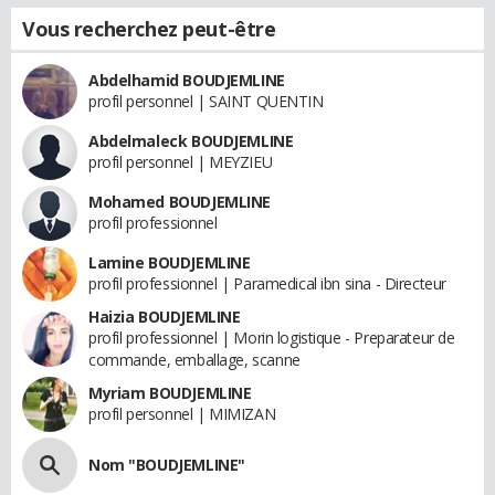
Vous recherchez peut-être
Abdelhamid BOUDJEMLINE
profil personnel | SAINT QUENTIN
Abdelmaleck BOUDJEMLINE
profil personnel | MEYZIEU
Mohamed BOUDJEMLINE
profil professionnel
Lamine BOUDJEMLINE
profil professionnel | Paramedical ibn sina - Directeur
Haizia BOUDJEMLINE
profil professionnel | Morin logistique - Preparateur de
commande, emballage, scanne
Myriam BOUDJEMLINE
profil personnel | MIMIZAN
Nom "BOUDJEMLINE"