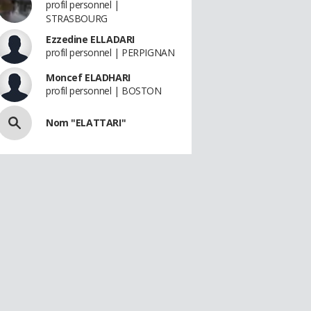
profil personnel |
STRASBOURG
Ezzedine ELLADARI
profil personnel | PERPIGNAN
Moncef ELADHARI
profil personnel | BOSTON
Nom "ELATTARI"