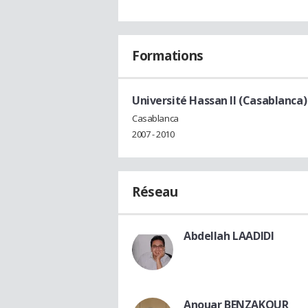
Formations
Université Hassan II (Casablanca)
Casablanca
2007 - 2010
Réseau
Abdellah LAADIDI
Anouar BENZAKOUR