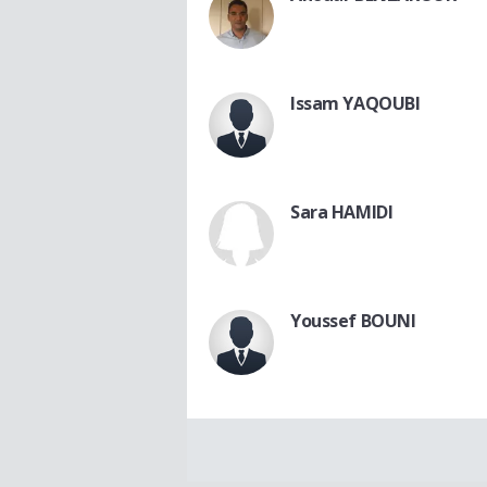
Issam YAQOUBI
Sara HAMIDI
Youssef BOUNI