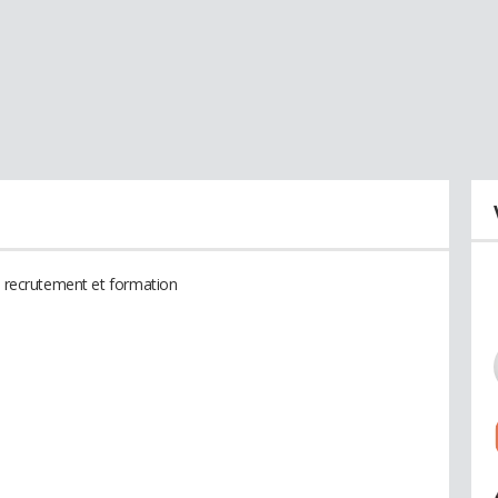
en recrutement et formation