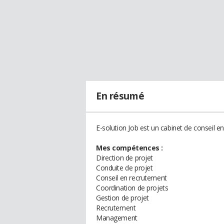
En résumé
E-solution Job est un cabinet de conseil 
Mes compétences :
Direction de projet
Conduite de projet
Conseil en recrutement
Coordination de projets
Gestion de projet
Recrutement
Management