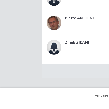
Pierre ANTOINE
Zineb ZIDANI
Annuaire