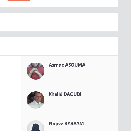
Asmae ASOUMA
Khalid DAOUDI
Najwa KARAAM