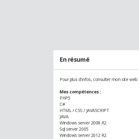
En résumé
Pour plus d'infos, consulter mon site web 
Mes compétences :
PHP5
C#
HTML / CSS / JAVASCRIPT
JAVA
Windows server 2008 R2
Sql server 2005
Windows server 2012 R2