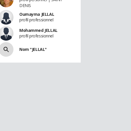
DENIS
Oumayma JELLAL
profil professionnel
Mohammed JELLAL
profil professionnel
Nom "JELLAL"