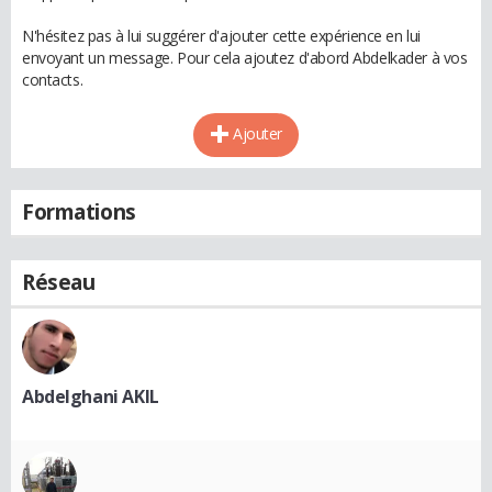
N'hésitez pas à lui suggérer d'ajouter cette expérience en lui
envoyant un message. Pour cela ajoutez d'abord Abdelkader à vos
contacts.
Ajouter
Formations
Réseau
Abdelghani AKIL