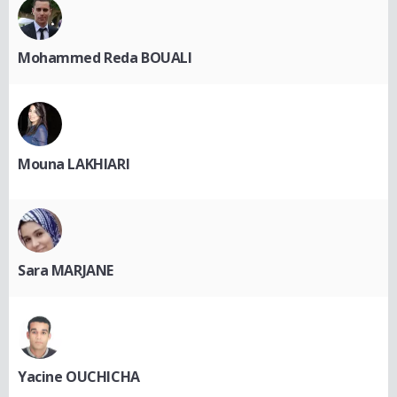
Mohammed Reda BOUALI
Mouna LAKHIARI
Sara MARJANE
Yacine OUCHICHA