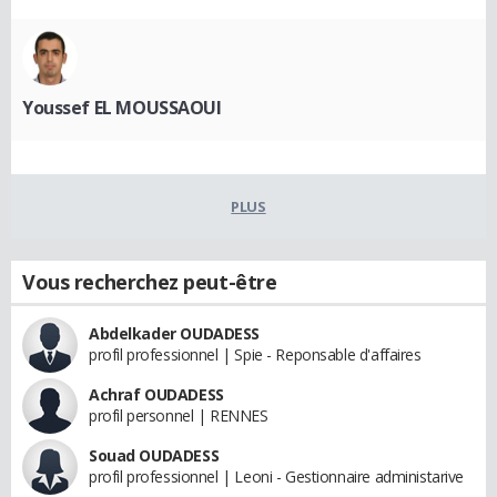
Youssef EL MOUSSAOUI
PLUS
Vous recherchez peut-être
Abdelkader OUDADESS
profil professionnel | Spie - Reponsable d'affaires
Achraf OUDADESS
profil personnel | RENNES
Souad OUDADESS
profil professionnel | Leoni - Gestionnaire administarive