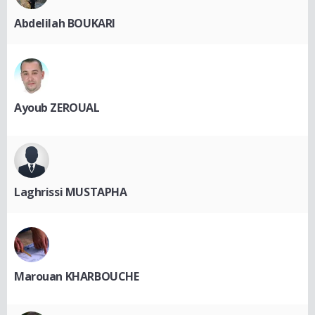
Abdelilah BOUKARI
Ayoub ZEROUAL
Laghrissi MUSTAPHA
Marouan KHARBOUCHE