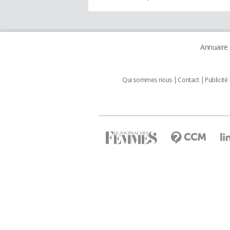
Annuaire
Qui sommes nous
Contact
Publicité