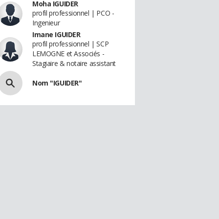
Moha IGUIDER
profil professionnel | PCO -
Ingenieur
Imane IGUIDER
profil professionnel | SCP
LEMOGNE et Associés -
Stagiaire & notaire assistant
Nom "IGUIDER"