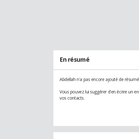
En résumé
Abdellah n'a pas encore ajouté de résumé 
Vous pouvez lui suggérer d'en écrire un e
vos contacts.