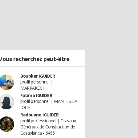
Vous recherchez peut-être
Boubker IGUIDER
profil personnel |
MARRAKECH
Fatima IGUIDER
profil personnel | MANTES LA
JOLIE
Redouane IGUIDER
profil professionnel | Travaux
Généraux de Construction de
Casablanca - 5455