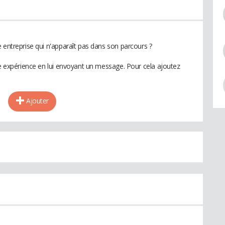
 entreprise qui n'apparaît pas dans son parcours ?
te expérience en lui envoyant un message. Pour cela ajoutez
Ajouter