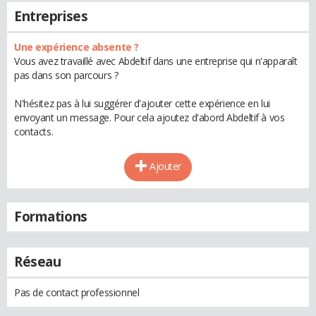
Entreprises
Une expérience absente ?
Vous avez travaillé avec Abdeltif dans une entreprise qui n'apparaît
pas dans son parcours ?
N'hésitez pas à lui suggérer d'ajouter cette expérience en lui
envoyant un message. Pour cela ajoutez d'abord Abdeltif à vos
contacts.
Ajouter
Formations
Réseau
Pas de contact professionnel