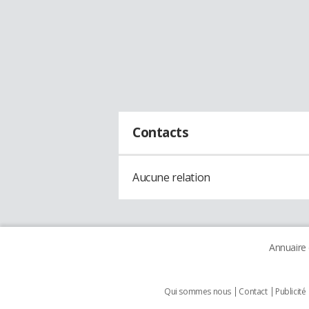
Contacts
Aucune relation
Annuaire
Qui sommes nous
Contact
Publicité