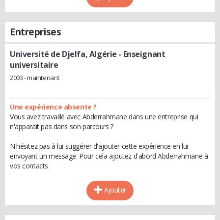
Entreprises
Université de Djelfa, Algérie
- Enseignant
universitaire
2003 - maintenant
Une expérience absente ?
Vous avez travaillé avec Abderrahmane dans une entreprise qui
n'apparaît pas dans son parcours ?
N'hésitez pas à lui suggérer d'ajouter cette expérience en lui
envoyant un message. Pour cela ajoutez d'abord Abderrahmane à
vos contacts.
Ajouter